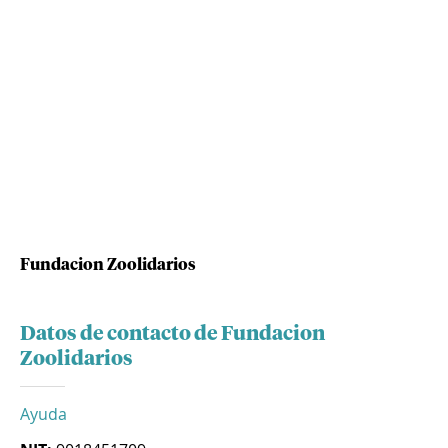
Fundacion Zoolidarios
Datos de contacto de Fundacion
Zoolidarios
Ayuda