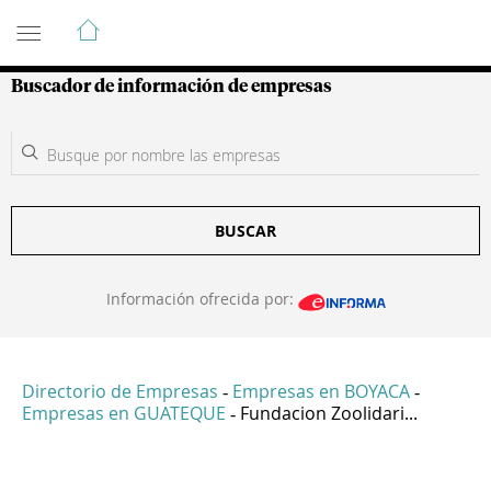
Guía de Empresas Colombianas
Buscador de información de empresas
BUSCAR
Información ofrecida por:
Directorio de Empresas
Empresas en BOYACA
-
-
Empresas en GUATEQUE
Fundacion Zoolidari...
-