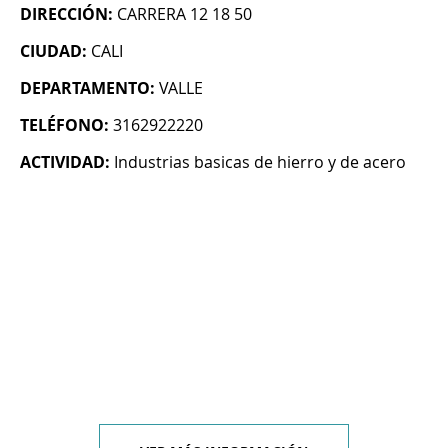
DIRECCIÓN:
CARRERA 12 18 50
CIUDAD:
CALI
DEPARTAMENTO:
VALLE
TELÉFONO:
3162922220
ACTIVIDAD:
Industrias basicas de hierro y de acero