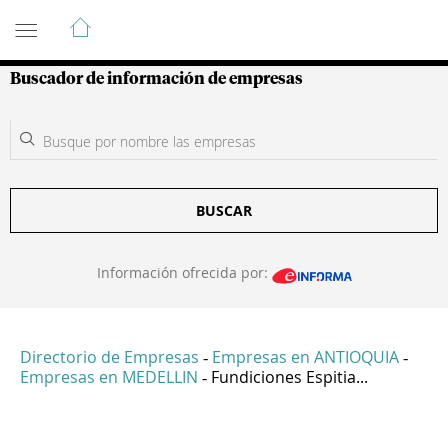
Guía de Empresas Colombianas
Buscador de información de empresas
BUSCAR
Información ofrecida por:
Directorio de Empresas
Empresas en ANTIOQUIA
-
-
Empresas en MEDELLIN
Fundiciones Espitia...
-