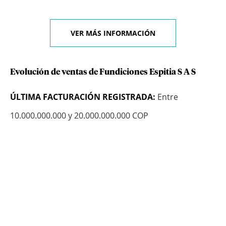
VER MÁS INFORMACIÓN
Evolución de ventas de Fundiciones Espitia S A S
ÚLTIMA FACTURACIÓN REGISTRADA:
Entre
10.000.000.000 y 20.000.000.000 COP