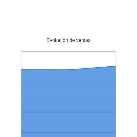
Evolución de ventas