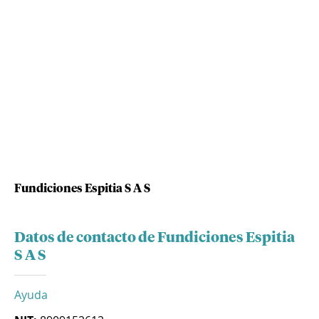
Fundiciones Espitia S A S
Datos de contacto de Fundiciones Espitia
S A S
Ayuda