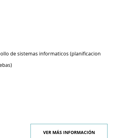
ollo de sistemas informaticos (planificacion
ebas)
VER MÁS INFORMACIÓN