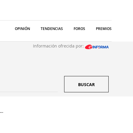
OPINIÓN
TENDENCIAS
FOROS
PREMIOS
Información ofrecida por:
BUSCAR
..