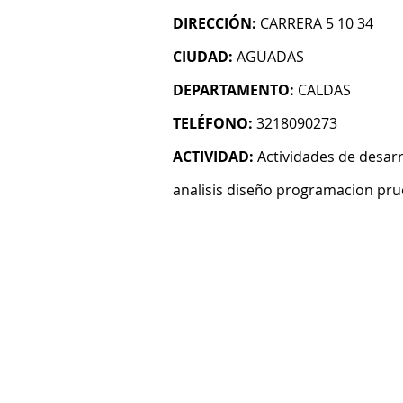
DIRECCIÓN:
CARRERA 5 10 34
CIUDAD:
AGUADAS
DEPARTAMENTO:
CALDAS
TELÉFONO:
3218090273
ACTIVIDAD:
Actividades de desarr
analisis diseño programacion pru