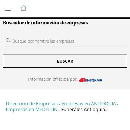
Guía de Empresas Colombianas
Buscador de información de empresas
BUSCAR
Información ofrecida por:
Directorio de Empresas
Empresas en ANTIOQUIA
-
-
Empresas en MEDELLIN
Funerales Antioquia...
-