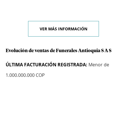
VER MÁS INFORMACIÓN
Evolución de ventas de Funerales Antioquia S A S
ÚLTIMA FACTURACIÓN REGISTRADA:
Menor de
1.000.000.000 COP