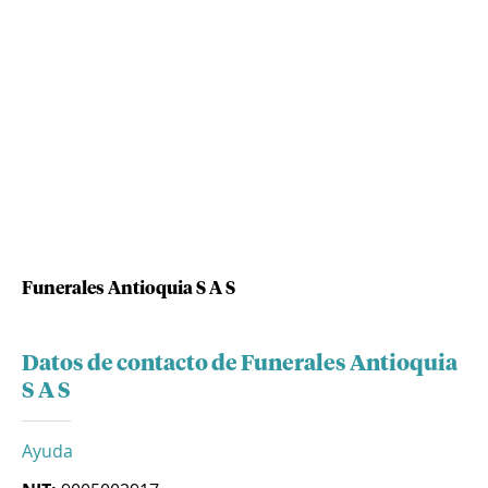
Funerales Antioquia S A S
Datos de contacto de Funerales Antioquia
S A S
Ayuda