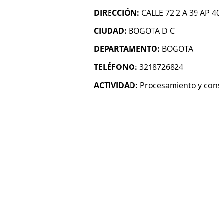
DIRECCIÓN:
CALLE 72 2 A 39 AP 4
CIUDAD:
BOGOTA D C
DEPARTAMENTO:
BOGOTA
TELÉFONO:
3218726824
ACTIVIDAD:
Procesamiento y cons