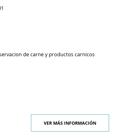
01
ervacion de carne y productos carnicos
VER MÁS INFORMACIÓN