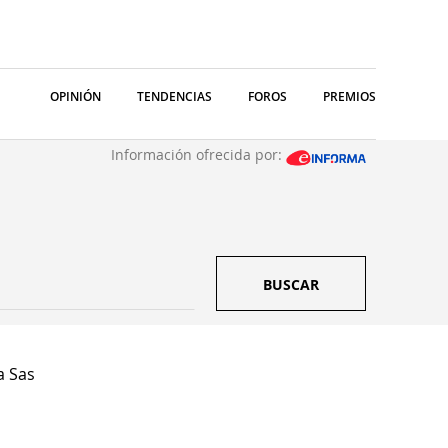
OPINIÓN
TENDENCIAS
FOROS
PREMIOS
Información ofrecida por:
BUSCAR
 Sas