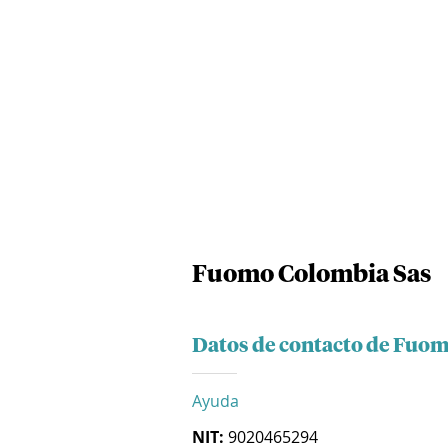
Fuomo Colombia Sas
Datos de contacto de Fuo
Ayuda
NIT:
9020465294