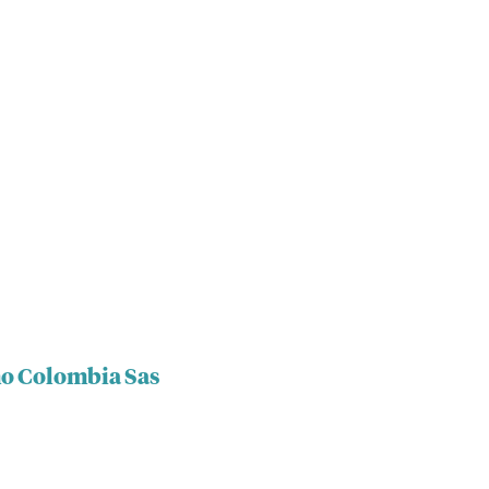
mo Colombia Sas