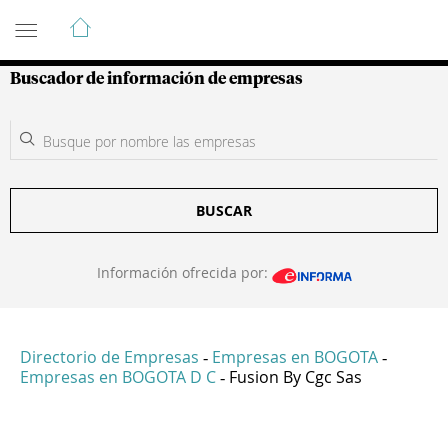
Guía de Empresas Colombianas
Buscador de información de empresas
BUSCAR
Información ofrecida por:
Directorio de Empresas
Empresas en BOGOTA
-
-
Empresas en BOGOTA D C
Fusion By Cgc Sas
-