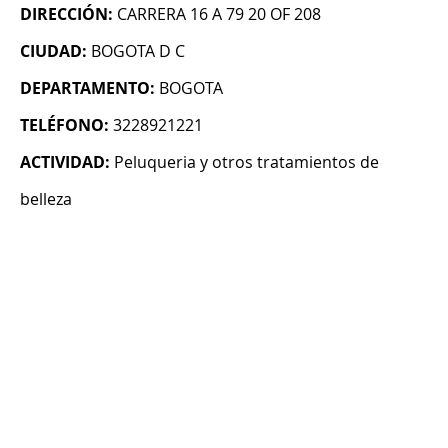
DIRECCIÓN:
CARRERA 16 A 79 20 OF 208
CIUDAD:
BOGOTA D C
DEPARTAMENTO:
BOGOTA
TELÉFONO:
3228921221
ACTIVIDAD:
Peluqueria y otros tratamientos de
belleza