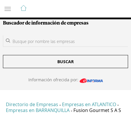
Guía de Empresas Colombianas
Buscador de información de empresas
BUSCAR
Información ofrecida por:
Directorio de Empresas
Empresas en ATLANTICO
-
-
Empresas en BARRANQUILLA
Fusion Gourmet S A S
-