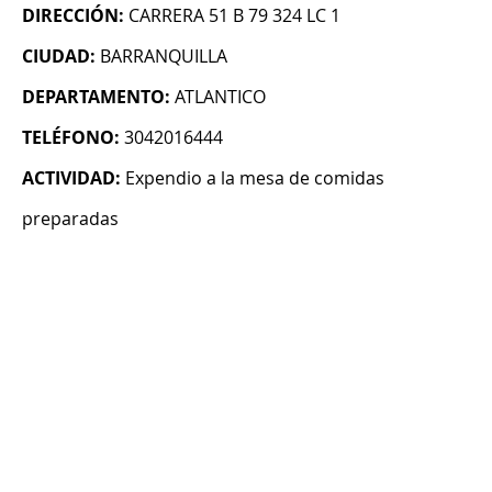
DIRECCIÓN:
CARRERA 51 B 79 324 LC 1
CIUDAD:
BARRANQUILLA
DEPARTAMENTO:
ATLANTICO
TELÉFONO:
3042016444
ACTIVIDAD:
Expendio a la mesa de comidas
preparadas