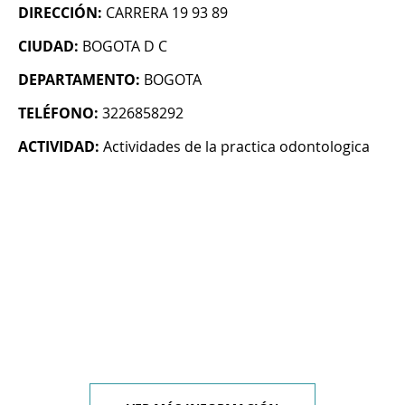
DIRECCIÓN:
CARRERA 19 93 89
CIUDAD:
BOGOTA D C
DEPARTAMENTO:
BOGOTA
TELÉFONO:
3226858292
ACTIVIDAD:
Actividades de la practica odontologica