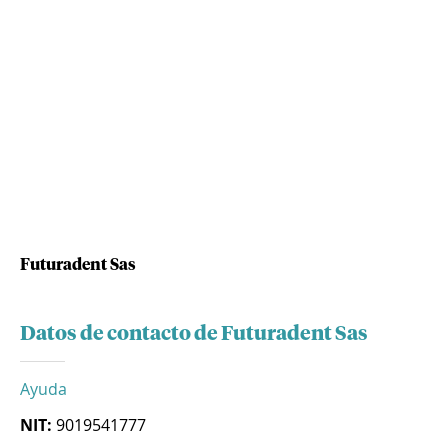
Futuradent Sas
Datos de contacto de Futuradent Sas
Ayuda
NIT:
9019541777