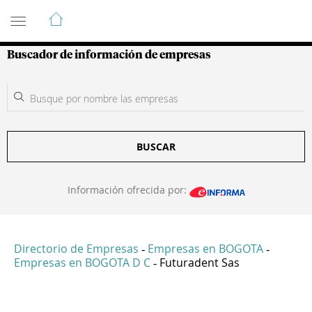
Guía de Empresas Colombianas
Buscador de información de empresas
BUSCAR
Información ofrecida por:
Directorio de Empresas
Empresas en BOGOTA
-
-
Empresas en BOGOTA D C
Futuradent Sas
-