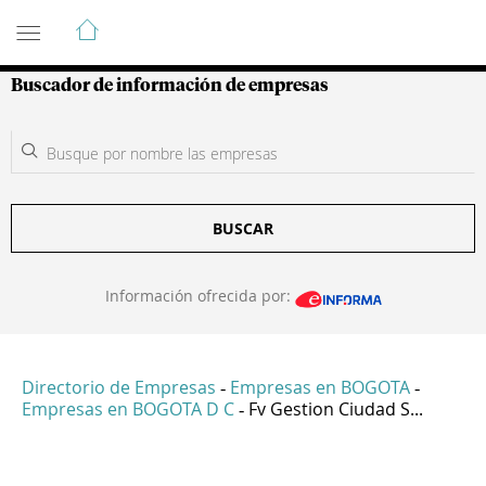
Guía de Empresas Colombianas
Buscador de información de empresas
BUSCAR
Información ofrecida por:
Directorio de Empresas
Empresas en BOGOTA
-
-
Empresas en BOGOTA D C
Fv Gestion Ciudad S...
-