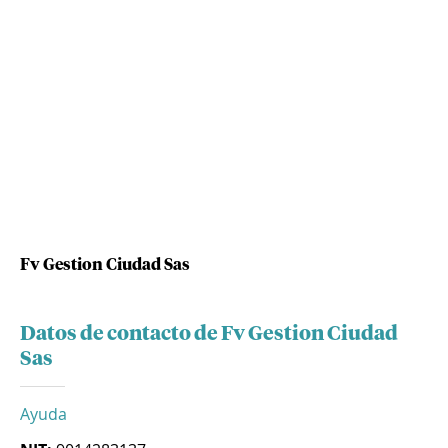
Fv Gestion Ciudad Sas
Datos de contacto de Fv Gestion Ciudad
Sas
Ayuda