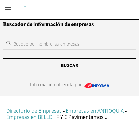
Guía de Empresas Colombianas
Buscador de información de empresas
BUSCAR
Información ofrecida por:
Directorio de Empresas
Empresas en ANTIOQUIA
-
-
Empresas en BELLO
F Y C Pavimentamos ...
-