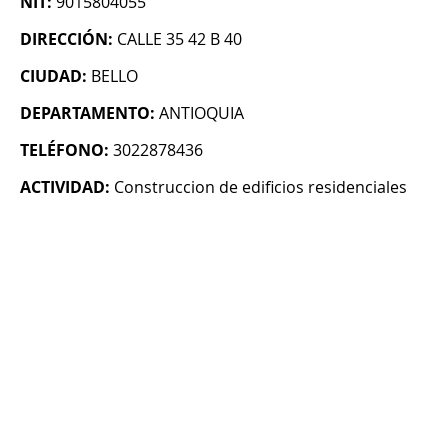
NIT:
9015804055
DIRECCIÓN:
CALLE 35 42 B 40
CIUDAD:
BELLO
DEPARTAMENTO:
ANTIOQUIA
TELÉFONO:
3022878436
ACTIVIDAD:
Construccion de edificios residenciales