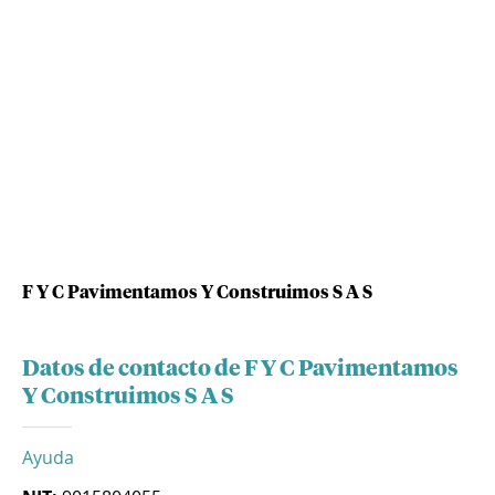
F Y C Pavimentamos Y Construimos S A S
Datos de contacto de F Y C Pavimentamos
Y Construimos S A S
Ayuda