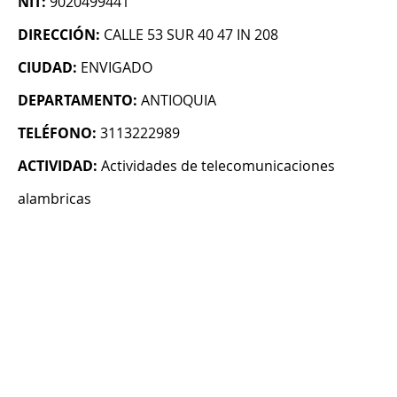
NIT:
9020499441
DIRECCIÓN:
CALLE 53 SUR 40 47 IN 208
CIUDAD:
ENVIGADO
DEPARTAMENTO:
ANTIOQUIA
TELÉFONO:
3113222989
ACTIVIDAD:
Actividades de telecomunicaciones
alambricas