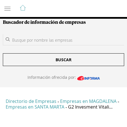
Guía de Empresas Colombianas
Buscador de información de empresas
BUSCAR
Información ofrecida por:
Directorio de Empresas
Empresas en MAGDALENA
-
-
Empresas en SANTA MARTA
G2 Invesment Vitali...
-