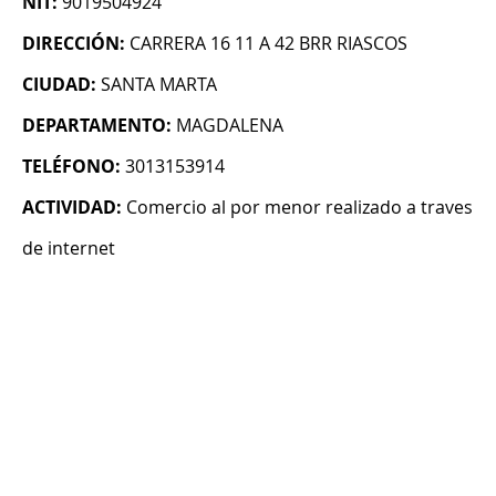
NIT:
9019504924
DIRECCIÓN:
CARRERA 16 11 A 42 BRR RIASCOS
CIUDAD:
SANTA MARTA
DEPARTAMENTO:
MAGDALENA
TELÉFONO:
3013153914
ACTIVIDAD:
Comercio al por menor realizado a traves
de internet