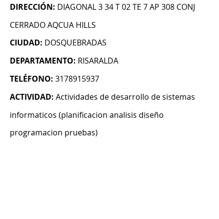
DIRECCIÓN:
DIAGONAL 3 34 T 02 TE 7 AP 308 CONJ
CERRADO AQCUA HILLS
CIUDAD:
DOSQUEBRADAS
DEPARTAMENTO:
RISARALDA
TELÉFONO:
3178915937
ACTIVIDAD:
Actividades de desarrollo de sistemas
informaticos (planificacion analisis diseño
programacion pruebas)