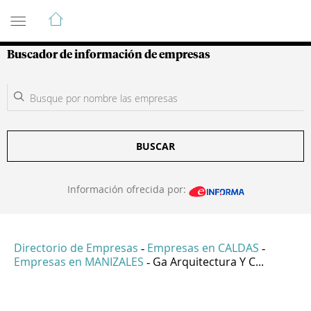
Guía de Empresas Colombianas
Buscador de información de empresas
BUSCAR
Información ofrecida por:
Directorio de Empresas
Empresas en CALDAS
-
-
Empresas en MANIZALES
Ga Arquitectura Y C...
-