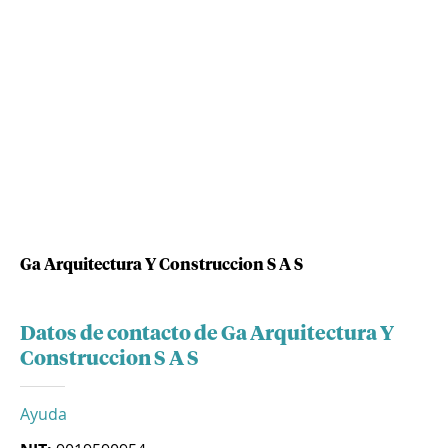
Ga Arquitectura Y Construccion S A S
Datos de contacto de Ga Arquitectura Y
Construccion S A S
Ayuda