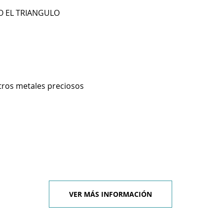
BO EL TRIANGULO
otros metales preciosos
VER MÁS INFORMACIÓN