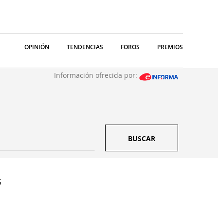
OPINIÓN
TENDENCIAS
FOROS
PREMIOS
Información ofrecida por:
BUSCAR
S