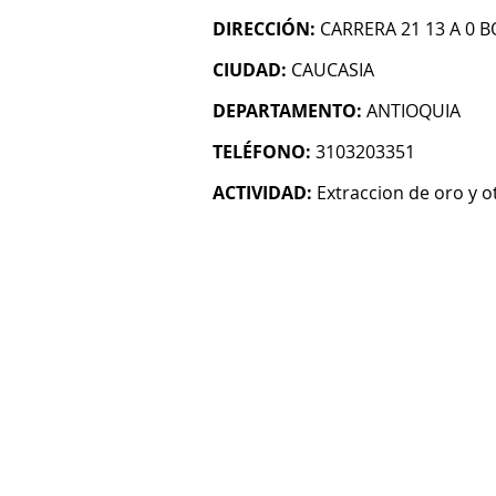
DIRECCIÓN:
CARRERA 21 13 A 0 
CIUDAD:
CAUCASIA
DEPARTAMENTO:
ANTIOQUIA
TELÉFONO:
3103203351
ACTIVIDAD:
Extraccion de oro y 