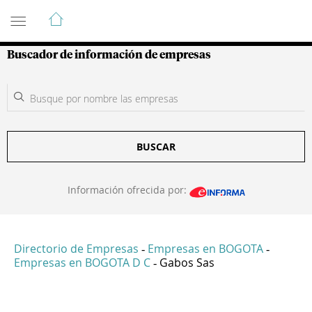
Guía de Empresas Colombianas
Buscador de información de empresas
BUSCAR
Información ofrecida por:
Directorio de Empresas
Empresas en BOGOTA
-
-
Empresas en BOGOTA D C
Gabos Sas
-