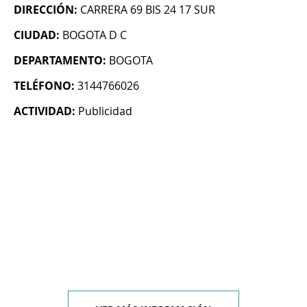
DIRECCIÓN:
CARRERA 69 BIS 24 17 SUR
CIUDAD:
BOGOTA D C
DEPARTAMENTO:
BOGOTA
TELÉFONO:
3144766026
ACTIVIDAD:
Publicidad