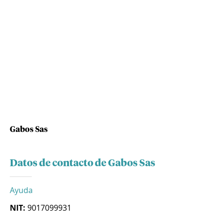
Gabos Sas
Datos de contacto de Gabos Sas
Ayuda
NIT:
9017099931