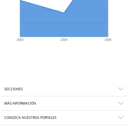
2003
2004
2005
SECCIONES
MÁS INFORMACIÓN
CONOZCA NUESTROS PORTALES