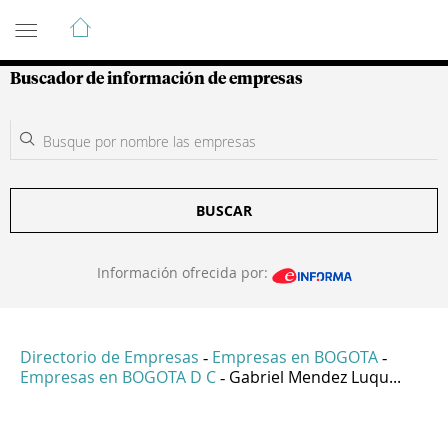
Guía de Empresas Colombianas
Buscador de información de empresas
BUSCAR
Información ofrecida por:
Directorio de Empresas
Empresas en BOGOTA
-
-
Empresas en BOGOTA D C
Gabriel Mendez Luqu...
-