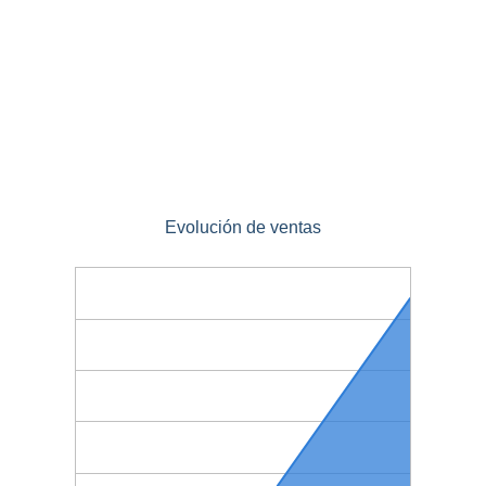
Evolución de ventas