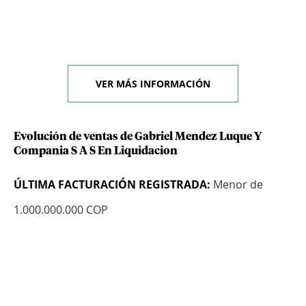
VER MÁS INFORMACIÓN
Evolución de ventas de Gabriel Mendez Luque Y
Compania S A S En Liquidacion
ÚLTIMA FACTURACIÓN REGISTRADA:
Menor de
1.000.000.000 COP