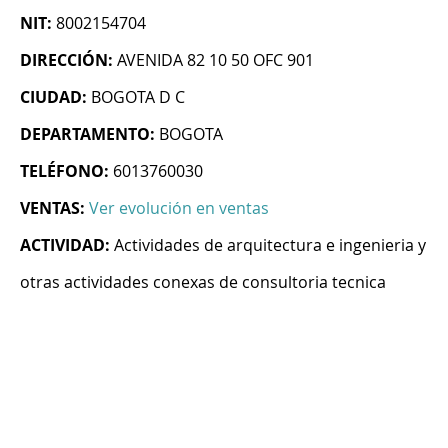
NIT:
8002154704
DIRECCIÓN:
AVENIDA 82 10 50 OFC 901
CIUDAD:
BOGOTA D C
DEPARTAMENTO:
BOGOTA
TELÉFONO:
6013760030
VENTAS:
Ver evolución en ventas
ACTIVIDAD:
Actividades de arquitectura e ingenieria y
otras actividades conexas de consultoria tecnica