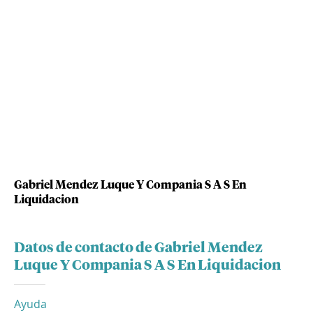
Gabriel Mendez Luque Y Compania S A S En
Liquidacion
Datos de contacto de Gabriel Mendez
Luque Y Compania S A S En Liquidacion
Ayuda