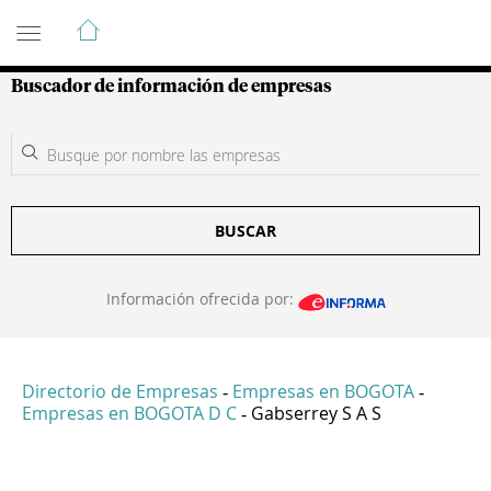
Guía de Empresas Colombianas
Buscador de información de empresas
BUSCAR
Información ofrecida por:
Directorio de Empresas
Empresas en BOGOTA
-
-
Empresas en BOGOTA D C
Gabserrey S A S
-