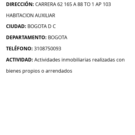
DIRECCIÓN:
CARRERA 62 165 A 88 TO 1 AP 103
HABITACION AUXILIAR
CIUDAD:
BOGOTA D C
DEPARTAMENTO:
BOGOTA
TELÉFONO:
3108750093
ACTIVIDAD:
Actividades inmobiliarias realizadas con
bienes propios o arrendados