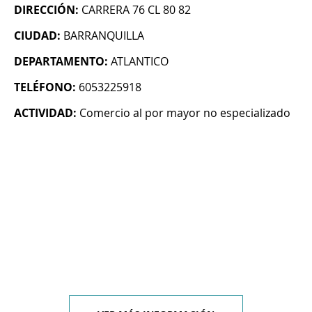
DIRECCIÓN:
CARRERA 76 CL 80 82
CIUDAD:
BARRANQUILLA
DEPARTAMENTO:
ATLANTICO
TELÉFONO:
6053225918
ACTIVIDAD:
Comercio al por mayor no especializado