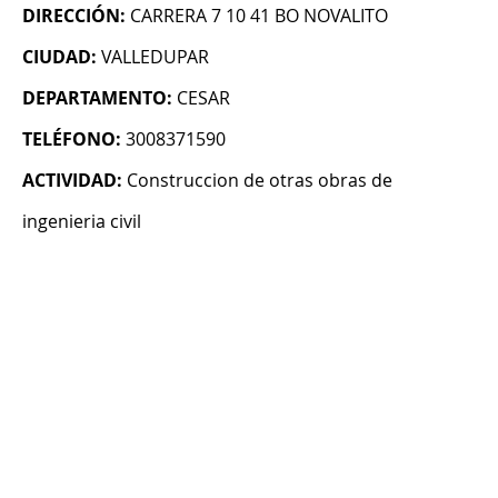
DIRECCIÓN:
CARRERA 7 10 41 BO NOVALITO
CIUDAD:
VALLEDUPAR
DEPARTAMENTO:
CESAR
TELÉFONO:
3008371590
ACTIVIDAD:
Construccion de otras obras de
ingenieria civil