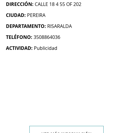
DIRECCIÓN:
CALLE 18 4 55 OF 202
CIUDAD:
PEREIRA
DEPARTAMENTO:
RISARALDA
TELÉFONO:
3508864036
ACTIVIDAD:
Publicidad