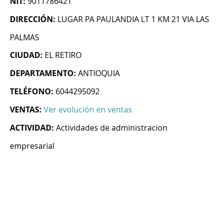
NIT:
9011786421
DIRECCIÓN:
LUGAR PA PAULANDIA LT 1 KM 21 VIA LAS
PALMAS
CIUDAD:
EL RETIRO
DEPARTAMENTO:
ANTIOQUIA
TELÉFONO:
6044295092
VENTAS:
Ver evolución en ventas
ACTIVIDAD:
Actividades de administracion
empresarial