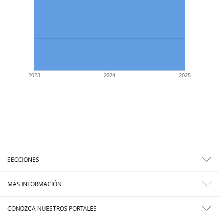
2023
2024
2025
SECCIONES
MÁS INFORMACIÓN
CONOZCA NUESTROS PORTALES