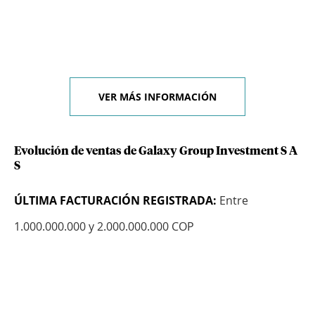
VER MÁS INFORMACIÓN
Evolución de ventas de Galaxy Group Investment S A
S
ÚLTIMA FACTURACIÓN REGISTRADA:
Entre
1.000.000.000 y 2.000.000.000 COP