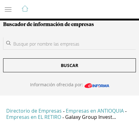
Guía de Empresas Colombianas
Buscador de información de empresas
BUSCAR
Información ofrecida por:
Directorio de Empresas
Empresas en ANTIOQUIA
-
-
Empresas en EL RETIRO
Galaxy Group Invest...
-