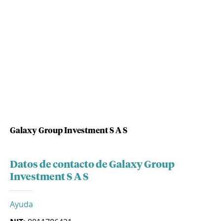
Galaxy Group Investment S A S
Datos de contacto de Galaxy Group
Investment S A S
Ayuda