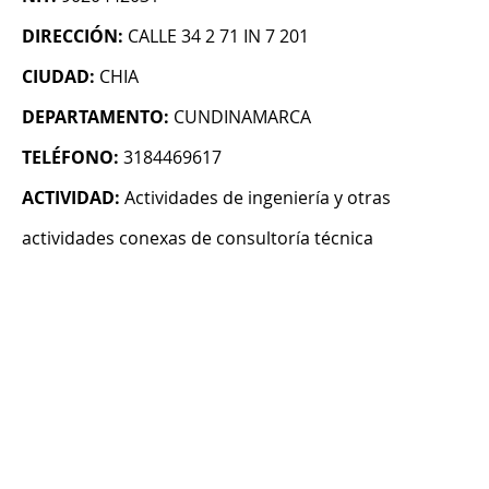
DIRECCIÓN:
CALLE 34 2 71 IN 7 201
CIUDAD:
CHIA
DEPARTAMENTO:
CUNDINAMARCA
TELÉFONO:
3184469617
ACTIVIDAD:
Actividades de ingeniería y otras
actividades conexas de consultoría técnica