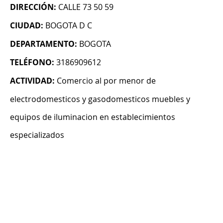
DIRECCIÓN:
CALLE 73 50 59
CIUDAD:
BOGOTA D C
DEPARTAMENTO:
BOGOTA
TELÉFONO:
3186909612
ACTIVIDAD:
Comercio al por menor de
electrodomesticos y gasodomesticos muebles y
equipos de iluminacion en establecimientos
especializados