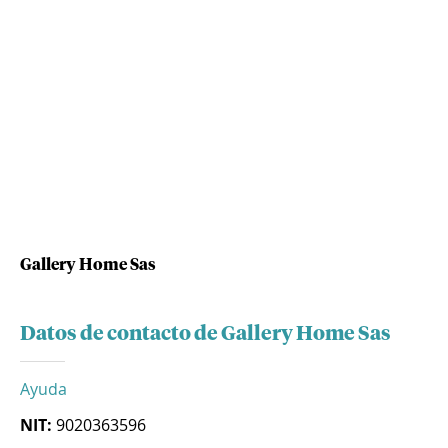
Gallery Home Sas
Datos de contacto de Gallery Home Sas
Ayuda
NIT:
9020363596