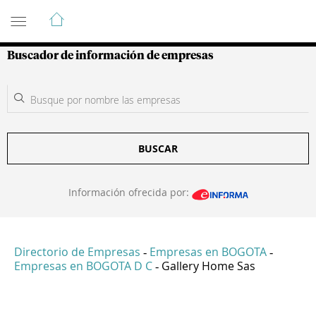
Guía de Empresas Colombianas
Buscador de información de empresas
BUSCAR
Información ofrecida por:
Directorio de Empresas
Empresas en BOGOTA
-
-
Empresas en BOGOTA D C
Gallery Home Sas
-