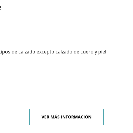
2
tipos de calzado excepto calzado de cuero y piel
VER MÁS INFORMACIÓN