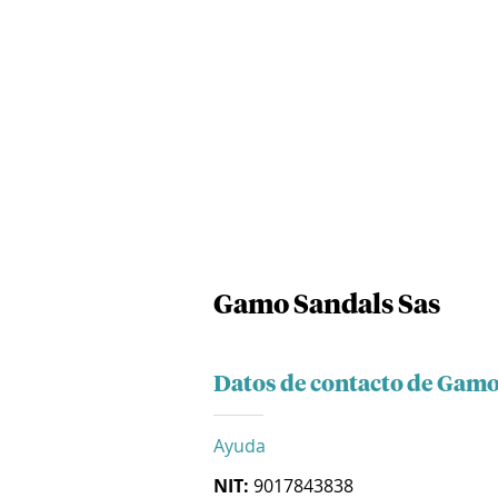
Gamo Sandals Sas
Datos de contacto de Gamo
Ayuda
NIT:
9017843838