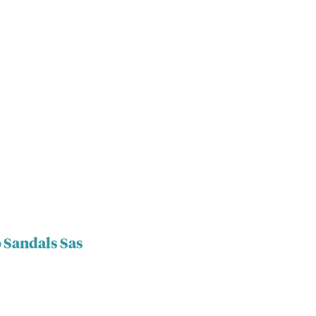
 Sandals Sas