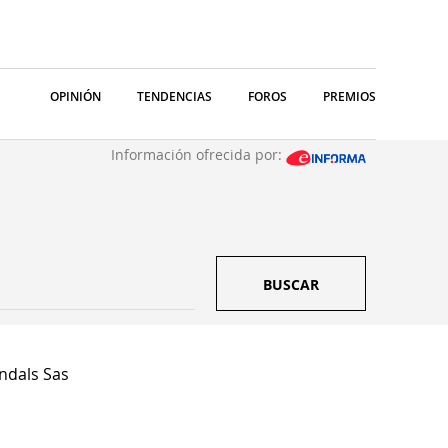
OPINIÓN
TENDENCIAS
FOROS
PREMIOS
Información ofrecida por:
BUSCAR
dals Sas