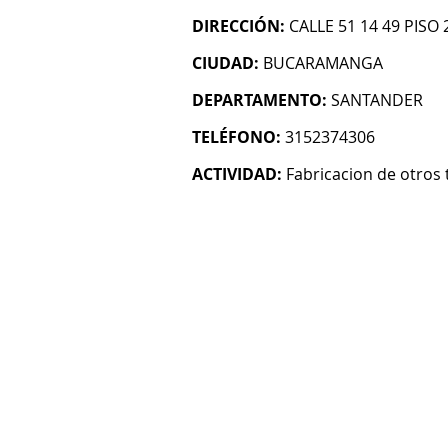
DIRECCIÓN:
CALLE 51 14 49 PISO 
CIUDAD:
BUCARAMANGA
DEPARTAMENTO:
SANTANDER
TELÉFONO:
3152374306
ACTIVIDAD:
Fabricacion de otros 