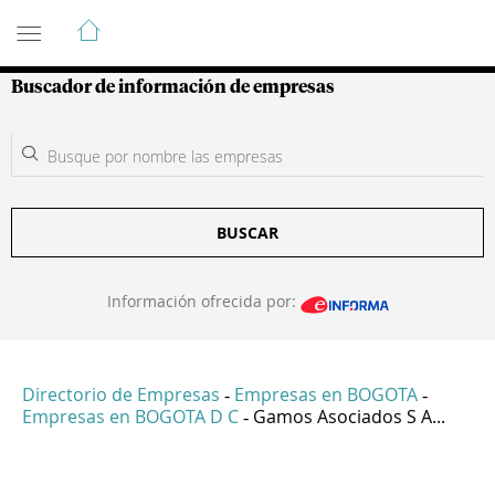
Guía de Empresas Colombianas
Buscador de información de empresas
BUSCAR
Información ofrecida por:
Directorio de Empresas
Empresas en BOGOTA
-
-
Empresas en BOGOTA D C
Gamos Asociados S A...
-