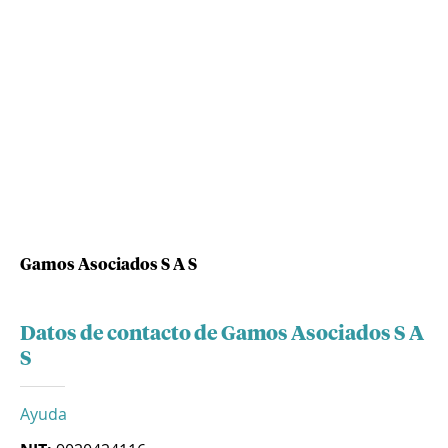
Gamos Asociados S A S
Datos de contacto de Gamos Asociados S A
S
Ayuda