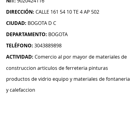
NIT:
9020424116
DIRECCIÓN:
CALLE 161 54 10 TE 4 AP 502
CIUDAD:
BOGOTA D C
DEPARTAMENTO:
BOGOTA
TELÉFONO:
3043889898
ACTIVIDAD:
Comercio al por mayor de materiales de
construccion articulos de ferreteria pinturas
productos de vidrio equipo y materiales de fontaneria
y calefaccion