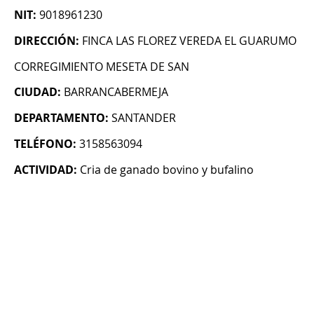
NIT:
9018961230
DIRECCIÓN:
FINCA LAS FLOREZ VEREDA EL GUARUMO
CORREGIMIENTO MESETA DE SAN
CIUDAD:
BARRANCABERMEJA
DEPARTAMENTO:
SANTANDER
TELÉFONO:
3158563094
ACTIVIDAD:
Cria de ganado bovino y bufalino