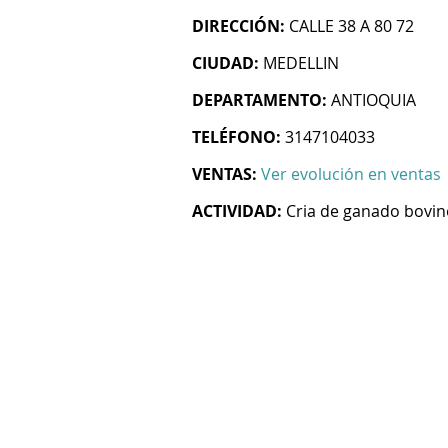
DIRECCIÓN:
CALLE 38 A 80 72
CIUDAD:
MEDELLIN
DEPARTAMENTO:
ANTIOQUIA
TELÉFONO:
3147104033
VENTAS:
Ver evolución en ventas
ACTIVIDAD:
Cria de ganado bovin