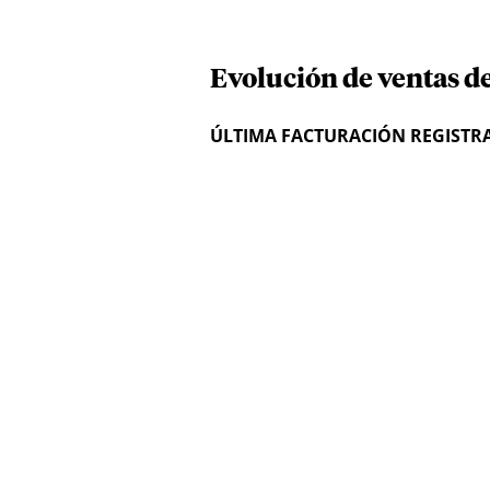
Evolución de ventas d
ÚLTIMA FACTURACIÓN REGISTR