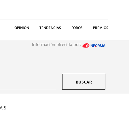
OPINIÓN
TENDENCIAS
FOROS
PREMIOS
Información ofrecida por:
BUSCAR
A S