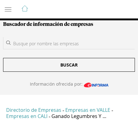
Guía de Empresas Colombianas
Buscador de información de empresas
BUSCAR
Información ofrecida por:
Directorio de Empresas
Empresas en VALLE
-
-
Empresas en CALI
Ganado Legumbres Y ...
-