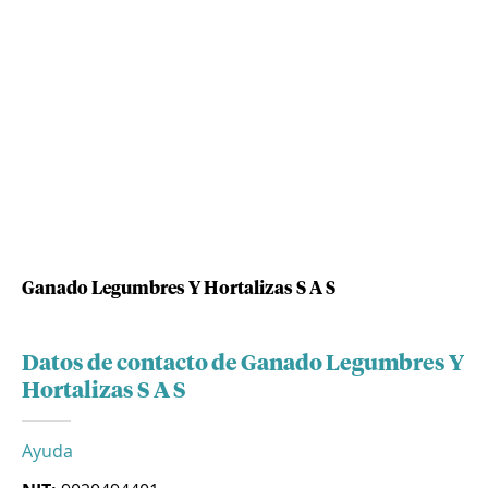
Ganado Legumbres Y Hortalizas S A S
Datos de contacto de Ganado Legumbres Y
Hortalizas S A S
Ayuda