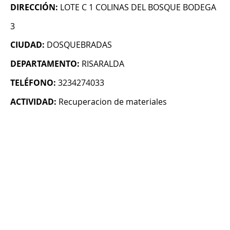
DIRECCIÓN:
LOTE C 1 COLINAS DEL BOSQUE BODEGA
3
CIUDAD:
DOSQUEBRADAS
DEPARTAMENTO:
RISARALDA
TELÉFONO:
3234274033
ACTIVIDAD:
Recuperacion de materiales