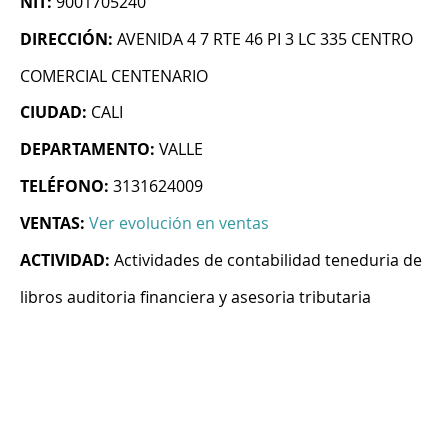
NIT:
9001705240
DIRECCIÓN:
AVENIDA 4 7 RTE 46 PI 3 LC 335 CENTRO
COMERCIAL CENTENARIO
CIUDAD:
CALI
DEPARTAMENTO:
VALLE
TELÉFONO:
3131624009
VENTAS:
Ver evolución en ventas
ACTIVIDAD:
Actividades de contabilidad teneduria de
libros auditoria financiera y asesoria tributaria