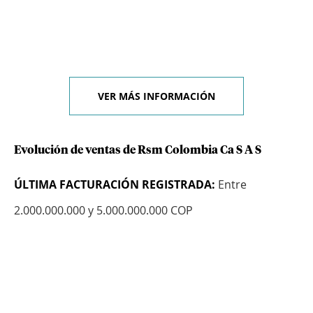
VER MÁS INFORMACIÓN
Evolución de ventas de Rsm Colombia Ca S A S
ÚLTIMA FACTURACIÓN REGISTRADA:
Entre
2.000.000.000 y 5.000.000.000 COP