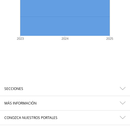
2023
2024
2025
SECCIONES
MÁS INFORMACIÓN
CONOZCA NUESTROS PORTALES