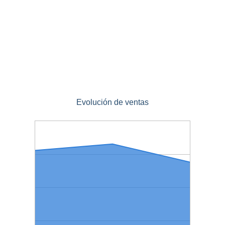
Evolución de ventas