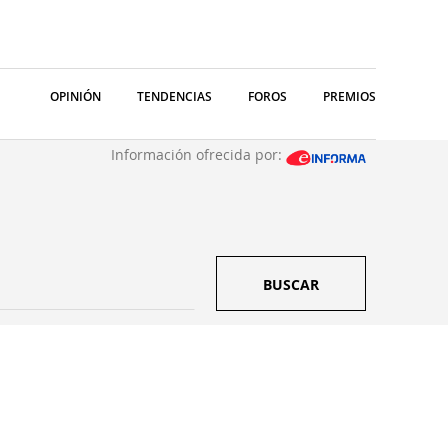
OPINIÓN
TENDENCIAS
FOROS
PREMIOS
Información ofrecida por:
BUSCAR