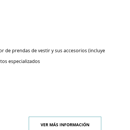
 de prendas de vestir y sus accesorios (incluye
ntos especializados
VER MÁS INFORMACIÓN