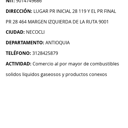
NIT:
9014749686
DIRECCIÓN:
LUGAR PR INICIAL 28 119 Y EL PR FINAL
PR 28 464 MARGEN IZQUIERDA DE LA RUTA 9001
CIUDAD:
NECOCLI
DEPARTAMENTO:
ANTIOQUIA
TELÉFONO:
3128425879
ACTIVIDAD:
Comercio al por mayor de combustibles
solidos liquidos gaseosos y productos conexos