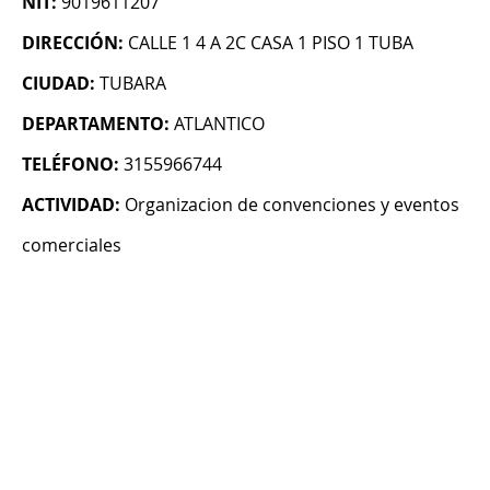
NIT:
9019611207
DIRECCIÓN:
CALLE 1 4 A 2C CASA 1 PISO 1 TUBA
CIUDAD:
TUBARA
DEPARTAMENTO:
ATLANTICO
TELÉFONO:
3155966744
ACTIVIDAD:
Organizacion de convenciones y eventos
comerciales