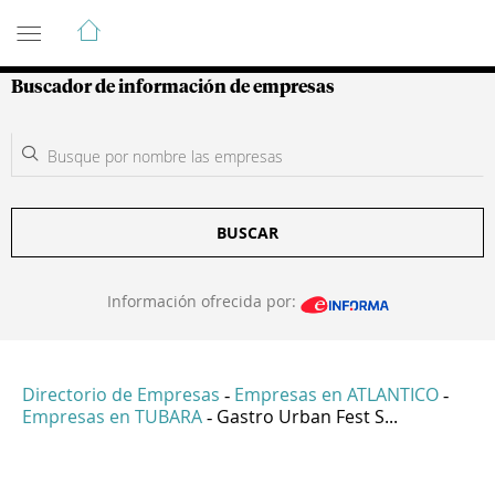
Guía de Empresas Colombianas
Buscador de información de empresas
BUSCAR
Información ofrecida por:
Directorio de Empresas
Empresas en ATLANTICO
-
-
Empresas en TUBARA
Gastro Urban Fest S...
-