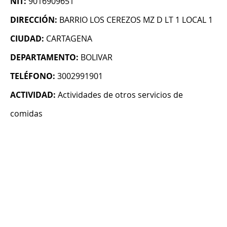
NIT:
9016909651
DIRECCIÓN:
BARRIO LOS CEREZOS MZ D LT 1 LOCAL 1
CIUDAD:
CARTAGENA
DEPARTAMENTO:
BOLIVAR
TELÉFONO:
3002991901
ACTIVIDAD:
Actividades de otros servicios de
comidas