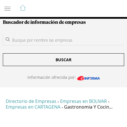
Guía de Empresas Colombianas
Buscador de información de empresas
BUSCAR
Información ofrecida por:
Directorio de Empresas
Empresas en BOLIVAR
-
-
Empresas en CARTAGENA
Gastronomia Y Cocin...
-