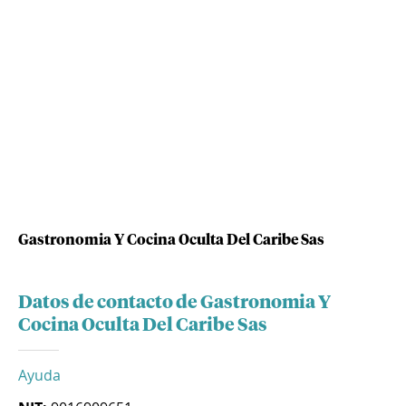
Gastronomia Y Cocina Oculta Del Caribe Sas
Datos de contacto de Gastronomia Y
Cocina Oculta Del Caribe Sas
Ayuda