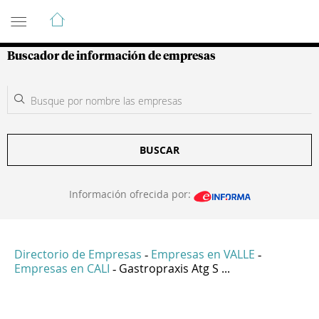
Guía de Empresas Colombianas
Buscador de información de empresas
BUSCAR
Información ofrecida por:
Directorio de Empresas
Empresas en VALLE
-
-
Empresas en CALI
Gastropraxis Atg S ...
-