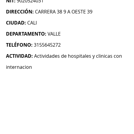
NIT:
9020524031
DIRECCIÓN:
CARRERA 38 9 A OESTE 39
CIUDAD:
CALI
DEPARTAMENTO:
VALLE
TELÉFONO:
3155645272
ACTIVIDAD:
Actividades de hospitales y clinicas con
internacion