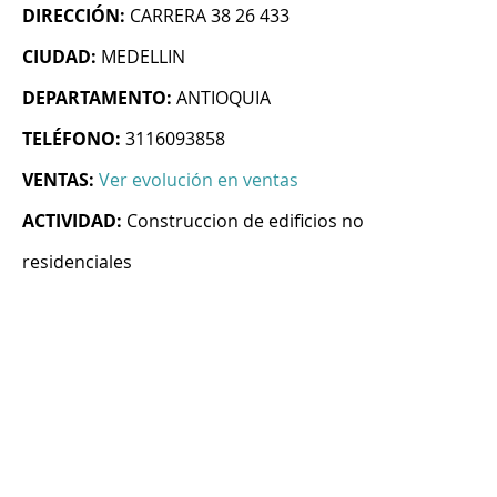
DIRECCIÓN:
CARRERA 38 26 433
CIUDAD:
MEDELLIN
DEPARTAMENTO:
ANTIOQUIA
TELÉFONO:
3116093858
VENTAS:
Ver evolución en ventas
ACTIVIDAD:
Construccion de edificios no
residenciales