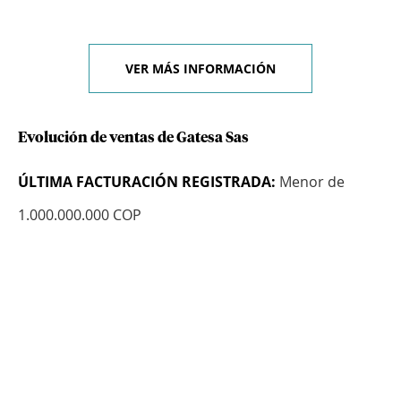
VER MÁS INFORMACIÓN
Evolución de ventas de Gatesa Sas
ÚLTIMA FACTURACIÓN REGISTRADA:
Menor de
1.000.000.000 COP