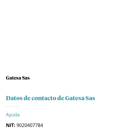
Gatesa Sas
Datos de contacto de Gatesa Sas
Ayuda
NIT:
9020407784