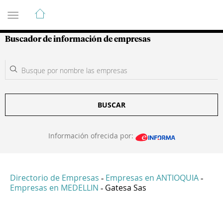
Guía de Empresas Colombianas
Buscador de información de empresas
BUSCAR
Información ofrecida por:
Directorio de Empresas
Empresas en ANTIOQUIA
-
-
Empresas en MEDELLIN
Gatesa Sas
-