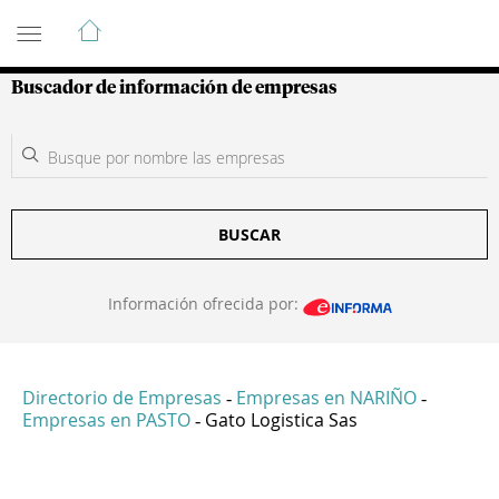
Guía de Empresas Colombianas
Buscador de información de empresas
BUSCAR
Información ofrecida por:
Directorio de Empresas
Empresas en NARIÑO
-
-
Empresas en PASTO
Gato Logistica Sas
-