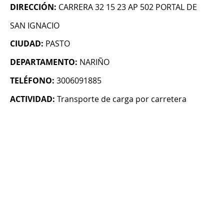
DIRECCIÓN:
CARRERA 32 15 23 AP 502 PORTAL DE
SAN IGNACIO
CIUDAD:
PASTO
DEPARTAMENTO:
NARIÑO
TELÉFONO:
3006091885
ACTIVIDAD:
Transporte de carga por carretera