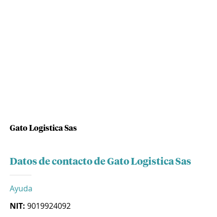
Gato Logistica Sas
Datos de contacto de Gato Logistica Sas
Ayuda
NIT:
9019924092