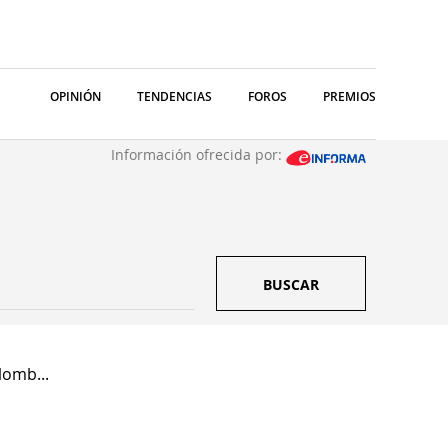
OPINIÓN
TENDENCIAS
FOROS
PREMIOS
Información ofrecida por:
BUSCAR
lomb...