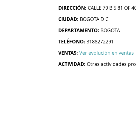
DIRECCIÓN:
CALLE 79 B 5 81 OF 4
CIUDAD:
BOGOTA D C
DEPARTAMENTO:
BOGOTA
TELÉFONO:
3188272291
VENTAS:
Ver evolución en ventas
ACTIVIDAD:
Otras actividades prof