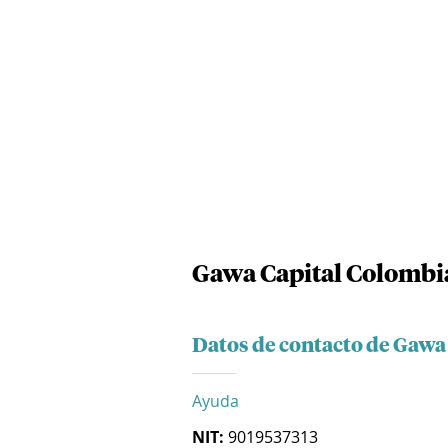
Gawa Capital Colombia
Datos de contacto de Gawa
Ayuda
NIT:
9019537313