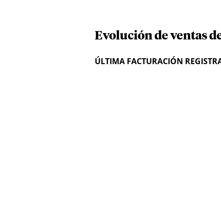
Evolución de ventas d
ÚLTIMA FACTURACIÓN REGISTR