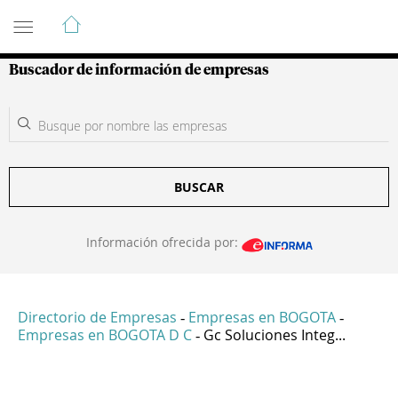
Guía de Empresas Colombianas
Buscador de información de empresas
BUSCAR
Información ofrecida por:
Directorio de Empresas
Empresas en BOGOTA
-
-
Empresas en BOGOTA D C
Gc Soluciones Integ...
-