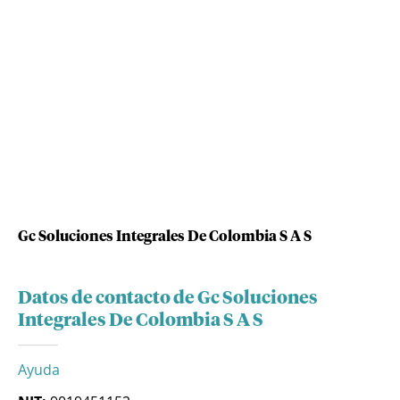
Gc Soluciones Integrales De Colombia S A S
Datos de contacto de Gc Soluciones
Integrales De Colombia S A S
Ayuda