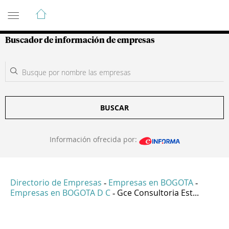
Guía de Empresas Colombianas
Buscador de información de empresas
BUSCAR
Información ofrecida por:
Directorio de Empresas
Empresas en BOGOTA
-
-
Empresas en BOGOTA D C
Gce Consultoria Est...
-