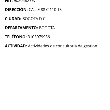
NIT:
9020482797
DIRECCIÓN:
CALLE 88 C 110 18
CIUDAD:
BOGOTA D C
DEPARTAMENTO:
BOGOTA
TELÉFONO:
3103979956
ACTIVIDAD:
Actividades de consultoria de gestion