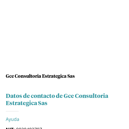
Gce Consultoria Estrategica Sas
Datos de contacto de Gce Consultoria
Estrategica Sas
Ayuda