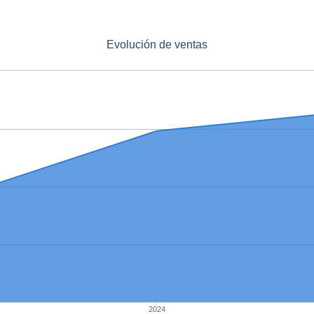
Evolución de ventas
2024