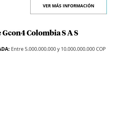
VER MÁS INFORMACIÓN
e Gcon4 Colombia S A S
ADA:
Entre 5.000.000.000 y 10.000.000.000 COP