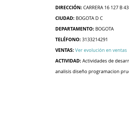
DIRECCIÓN:
CARRERA 16 127 B 43
CIUDAD:
BOGOTA D C
DEPARTAMENTO:
BOGOTA
TELÉFONO:
3133214291
VENTAS:
Ver evolución en ventas
ACTIVIDAD:
Actividades de desarr
analisis diseño programacion pru