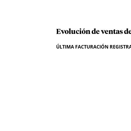
Evolución de ventas d
ÚLTIMA FACTURACIÓN REGISTR