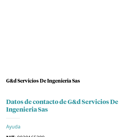
G&d Servicios De Ingenieria Sas
Datos de contacto de G&d Servicios De
Ingenieria Sas
Ayuda