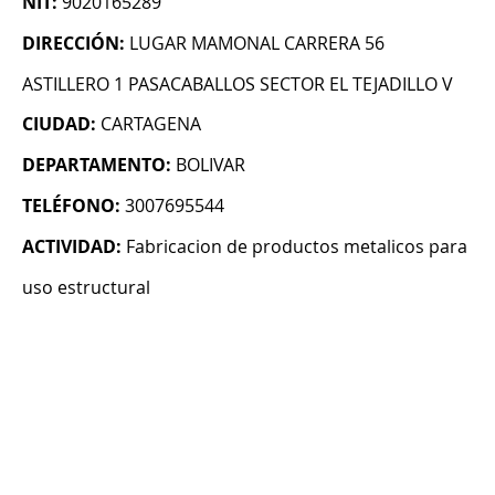
NIT:
9020165289
DIRECCIÓN:
LUGAR MAMONAL CARRERA 56
ASTILLERO 1 PASACABALLOS SECTOR EL TEJADILLO V
CIUDAD:
CARTAGENA
DEPARTAMENTO:
BOLIVAR
TELÉFONO:
3007695544
ACTIVIDAD:
Fabricacion de productos metalicos para
uso estructural