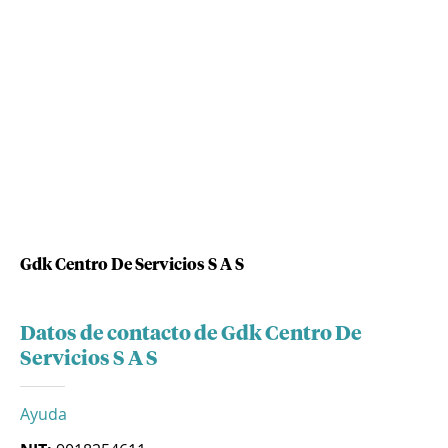
Gdk Centro De Servicios S A S
Datos de contacto de Gdk Centro De
Servicios S A S
Ayuda