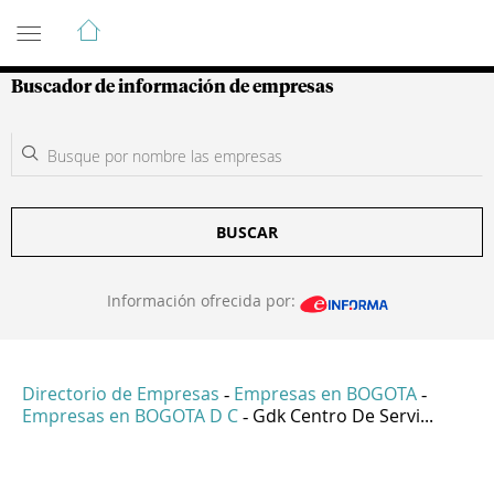
Guía de Empresas Colombianas
Buscador de información de empresas
BUSCAR
Información ofrecida por:
Directorio de Empresas
Empresas en BOGOTA
-
-
Empresas en BOGOTA D C
Gdk Centro De Servi...
-