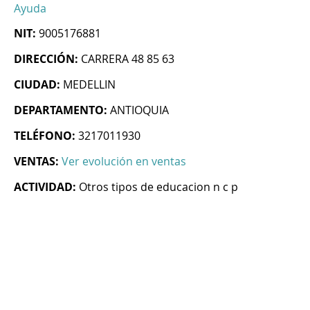
Ayuda
NIT:
9005176881
DIRECCIÓN:
CARRERA 48 85 63
CIUDAD:
MEDELLIN
DEPARTAMENTO:
ANTIOQUIA
TELÉFONO:
3217011930
VENTAS:
Ver evolución en ventas
ACTIVIDAD:
Otros tipos de educacion n c p