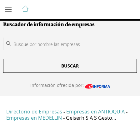
Guía de Empresas Colombianas
Buscador de información de empresas
BUSCAR
Información ofrecida por:
Directorio de Empresas
Empresas en ANTIOQUIA
-
-
Empresas en MEDELLIN
Geiserh S A S Gesto...
-