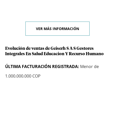
VER MÁS INFORMACIÓN
Evolución de ventas de Geiserh S A S Gestores
Integrales En Salud Educacion Y Recurso Humano
ÚLTIMA FACTURACIÓN REGISTRADA:
Menor de
1.000.000.000 COP