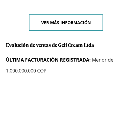
VER MÁS INFORMACIÓN
Evolución de ventas de Geli Cream Ltda
ÚLTIMA FACTURACIÓN REGISTRADA:
Menor de
1.000.000.000 COP