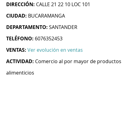
DIRECCIÓN:
CALLE 21 22 10 LOC 101
CIUDAD:
BUCARAMANGA
DEPARTAMENTO:
SANTANDER
TELÉFONO:
6076352453
VENTAS:
Ver evolución en ventas
ACTIVIDAD:
Comercio al por mayor de productos
alimenticios