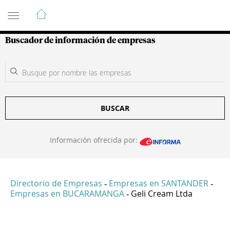
Guía de Empresas Colombianas
Buscador de información de empresas
BUSCAR
Información ofrecida por:
Directorio de Empresas
Empresas en SANTANDER
-
-
Empresas en BUCARAMANGA
Geli Cream Ltda
-