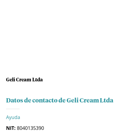
Geli Cream Ltda
Datos de contacto de Geli Cream Ltda
Ayuda
NIT:
8040135390