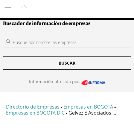
Guía de Empresas Colombianas
Buscador de información de empresas
BUSCAR
Información ofrecida por:
Directorio de Empresas
Empresas en BOGOTA
-
-
Empresas en BOGOTA D C
Gelvez E Asociados ...
-