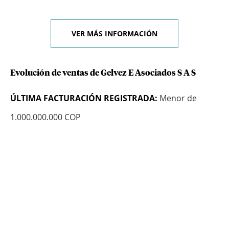
VER MÁS INFORMACIÓN
Evolución de ventas de Gelvez E Asociados S A S
ÚLTIMA FACTURACIÓN REGISTRADA:
Menor de
1.000.000.000 COP