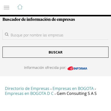
Guía de Empresas Colombianas
Buscador de información de empresas
BUSCAR
Información ofrecida por:
Directorio de Empresas
Empresas en BOGOTA
-
-
Empresas en BOGOTA D C
Gem Consulting S A S
-