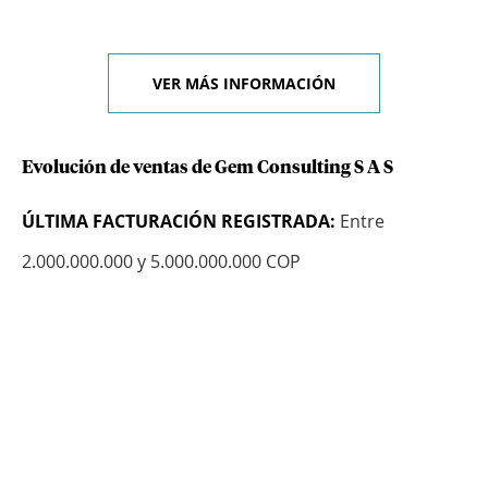
VER MÁS INFORMACIÓN
Evolución de ventas de Gem Consulting S A S
ÚLTIMA FACTURACIÓN REGISTRADA:
Entre
2.000.000.000 y 5.000.000.000 COP