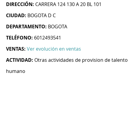
DIRECCIÓN:
CARRERA 124 130 A 20 BL 101
CIUDAD:
BOGOTA D C
DEPARTAMENTO:
BOGOTA
TELÉFONO:
6012493541
VENTAS:
Ver evolución en ventas
ACTIVIDAD:
Otras actividades de provision de talento
humano