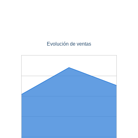
Evolución de ventas