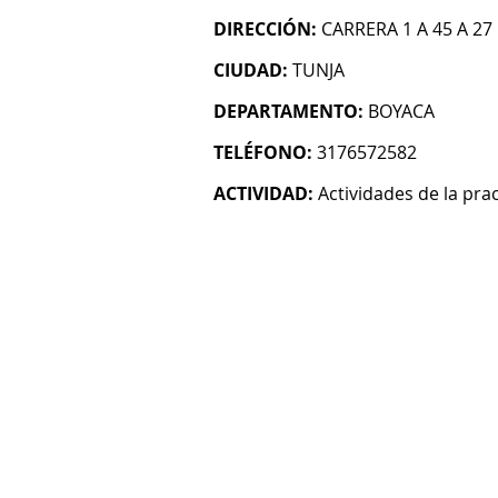
DIRECCIÓN:
CARRERA 1 A 45 A 27
CIUDAD:
TUNJA
DEPARTAMENTO:
BOYACA
TELÉFONO:
3176572582
ACTIVIDAD:
Actividades de la pra