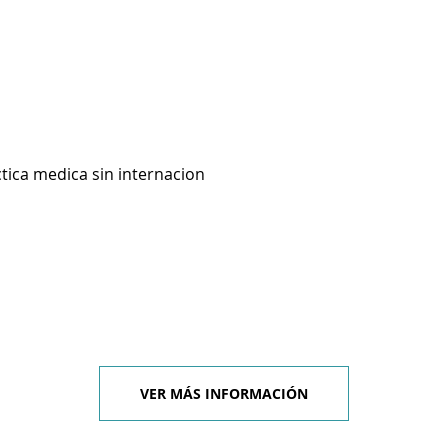
ctica medica sin internacion
VER MÁS INFORMACIÓN