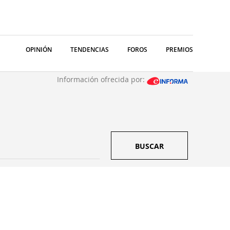
OPINIÓN
TENDENCIAS
FOROS
PREMIOS
Información ofrecida por:
BUSCAR