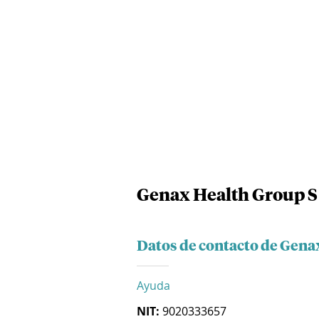
Genax Health Group S
Datos de contacto de Gena
Ayuda
NIT:
9020333657